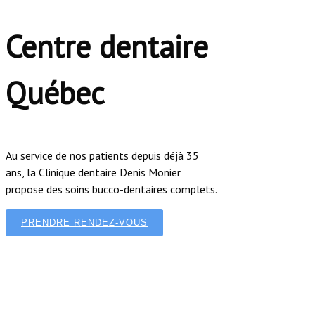
Centre dentaire
Québec
Au service de nos patients depuis déjà 35
ans, la Clinique dentaire Denis Monier
propose des soins bucco-dentaires complets.
PRENDRE RENDEZ-VOUS