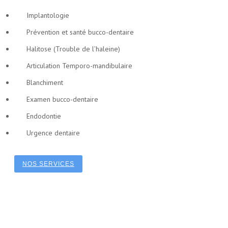
Implantologie
Prévention et santé bucco-dentaire
Halitose (Trouble de l’haleine)
Articulation Temporo-mandibulaire
Blanchiment
Examen bucco-dentaire
Endodontie
Urgence dentaire
NOS SERVICES