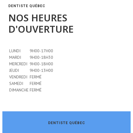
DENTISTE QUÉBEC
NOS HEURES
D'OUVERTURE
LUNDI
9H00-17H00
MARDI
9H00-18H30
MERCREDI
9H00-18H00
JEUDI
9H00-13H00
VENDREDI
FERMÉ
SAMEDI
FERMÉ
DIMANCHE
FERMÉ
DENTISTE QUÉBEC