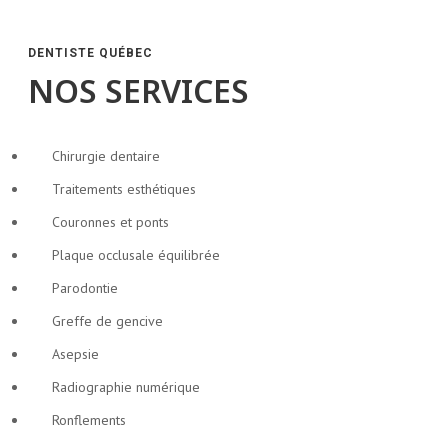
DENTISTE QUÉBEC
NOS SERVICES
Chirurgie dentaire
Traitements esthétiques
Couronnes et ponts
Plaque occlusale équilibrée
Parodontie
Greffe de gencive
Asepsie
Radiographie numérique
Ronflements