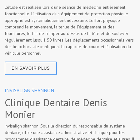
L'étude est réalisée lors d'une séance de médecine entièrement
fonctionnelle. L'utilisation d'un équipement de protection physique
approprié est systématiquement nécessaire. L'effort physique
comprend le mouvement, la tenue de l'équipement et des
fournitures, le fait de frapper au-dessus de la tête et de soulever
régulièrement jusqu'à 50 livres. Les déplacements occasionnels vers
des lieux hors site impliquent la capacité de courir et l'utilisation du
véhicule personnel.
EN SAVOIR PLUS
INVISALIGN SHANNON
Clinique Dentaire Denis
Monier
invisalign shannon. Sous la direction du responsable du système
dentaire, offre une assistance administrative et clinique pour les
programmes d'assistance dentaire, de médecine dentaire et autres. Il