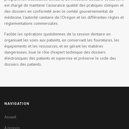
est chargé de maintenir l'assurance qualité des pratiques cliniques et
des dossiers en conformité avec le comité gouvernemental de
médecine, l'autorité sanitaire de l'Oregon et les différentes règles et
réglementations commerciales.
Facilite les opérations quotidiennes de la session dentaire en
organisant les soins aux patients, en conservant les fournitures, les
équipements et les ressources, et en gérant les matières
dangereuses. Joue le rôle d'expert technique des dossiers
électroniques des patients et supervise et préserve le code des
dossiers des patients.
NAVIGATION
Accueil
À propos