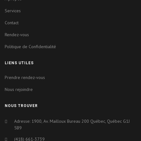
Services
Contact
Rendez-vous
Politique de Confidentialité
LIENS UTILES
Prendre rendez-vous
Nous rejoindre
NOUS TROUVER
Adresse: 1900, Av. Mailloux Bureau 200 Québec, Québec G1J
5B9
(418) 661-3739