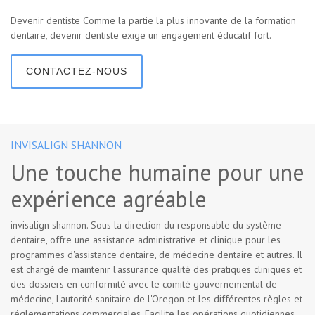
Devenir dentiste Comme la partie la plus innovante de la formation
dentaire, devenir dentiste exige un engagement éducatif fort.
CONTACTEZ-NOUS
INVISALIGN SHANNON
Une touche humaine pour une
expérience agréable
invisalign shannon. Sous la direction du responsable du système
dentaire, offre une assistance administrative et clinique pour les
programmes d'assistance dentaire, de médecine dentaire et autres. Il
est chargé de maintenir l'assurance qualité des pratiques cliniques et
des dossiers en conformité avec le comité gouvernemental de
médecine, l'autorité sanitaire de l'Oregon et les différentes règles et
réglementations commerciales. Facilite les opérations quotidiennes