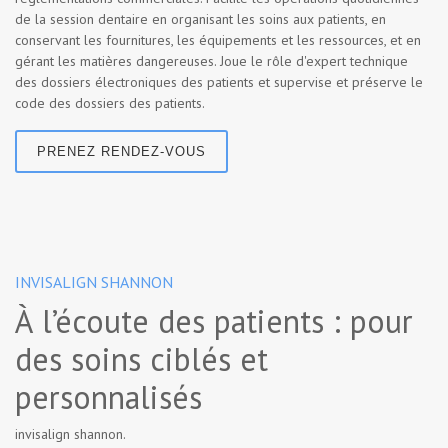
de la session dentaire en organisant les soins aux patients, en
conservant les fournitures, les équipements et les ressources, et en
gérant les matières dangereuses. Joue le rôle d'expert technique
des dossiers électroniques des patients et supervise et préserve le
code des dossiers des patients.
PRENEZ RENDEZ-VOUS
INVISALIGN SHANNON
À l’écoute des patients : pour
des soins ciblés et
personnalisés
invisalign shannon.